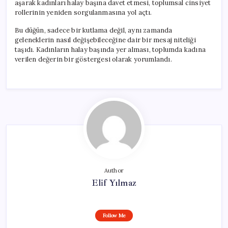
aşarak kadınları halay başına davet etmesi, toplumsal cinsiyet
rollerinin yeniden sorgulanmasına yol açtı.
Bu düğün, sadece bir kutlama değil, aynı zamanda
geleneklerin nasıl değişebileceğine dair bir mesaj niteliği
taşıdı. Kadınların halay başında yer alması, toplumda kadına
verilen değerin bir göstergesi olarak yorumlandı.
Author
Elif Yılmaz
Follow Me