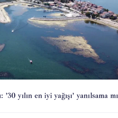
 ’30 yılın en iyi yağışı’ yanılsama m