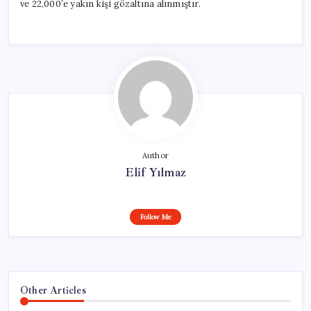
ve 22,000’e yakın kişi gözaltına alınmıştır.
Author
Elif Yılmaz
Follow Me
Other Articles