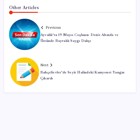
Other Articles
Previous
Ayvalık’ta 19 Mayıs Coşkusu: Deniz Altında ve
Üstünde Bayraklı Saygı Dalışı
Next
Bahçelievler’de Seyir Halindeki Kamyonet Yangın
Çıkardı