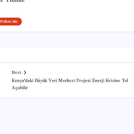
Follow Me
Next
Kenya’daki Büyük Veri Merkezi Projesi Enerji Krizine Yol
Açabilir