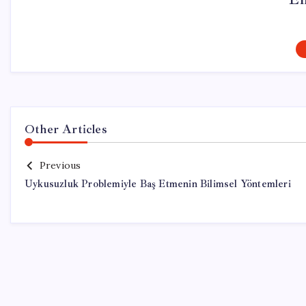
Other Articles
Previous
Uykusuzluk Problemiyle Baş Etmenin Bilimsel Yöntemleri