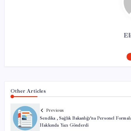
El
Other Articles
Previous
Sendika , Sağlık Bakanlığı’na Personel Formal
Hakkında Yazı Gönderdi