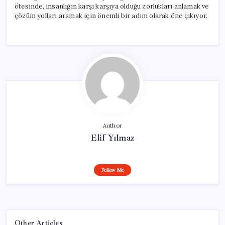
ötesinde, insanlığın karşı karşıya olduğu zorlukları anlamak ve
çözüm yolları aramak için önemli bir adım olarak öne çıkıyor.
Author
Elif Yılmaz
Follow Me
Other Articles