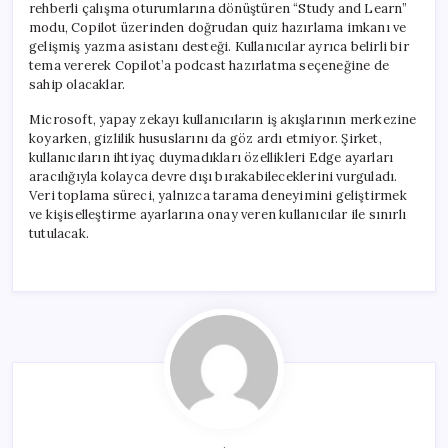
rehberli çalışma oturumlarına dönüştüren “Study and Learn”
modu, Copilot üzerinden doğrudan quiz hazırlama imkanı ve
gelişmiş yazma asistanı desteği. Kullanıcılar ayrıca belirli bir
tema vererek Copilot’a podcast hazırlatma seçeneğine de
sahip olacaklar.
Microsoft, yapay zekayı kullanıcıların iş akışlarının merkezine
koyarken, gizlilik hususlarını da göz ardı etmiyor. Şirket,
kullanıcıların ihtiyaç duymadıkları özellikleri Edge ayarları
aracılığıyla kolayca devre dışı bırakabileceklerini vurguladı.
Veri toplama süreci, yalnızca tarama deneyimini geliştirmek
ve kişiselleştirme ayarlarına onay veren kullanıcılar ile sınırlı
tutulacak.