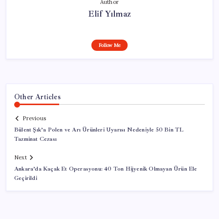
Author
Elif Yılmaz
Follow Me
Other Articles
Previous
Bülent Şık’a Polen ve Arı Ürünleri Uyarısı Nedeniyle 50 Bin TL
Tazminat Cezası
Next
Ankara’da Kaçak Et Operasyonu: 40 Ton Hijyenik Olmayan Ürün Ele
Geçirildi