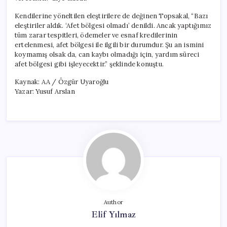
Kendilerine yöneltilen eleştirilere de değinen Topsakal, “Bazı
eleştiriler aldık. ‘Afet bölgesi olmadı’ denildi. Ancak yaptığımız
tüm zarar tespitleri, ödemeler ve esnaf kredilerinin
ertelenmesi, afet bölgesi ile ilgili bir durumdur. Şu an ismini
koymamış olsak da, can kaybı olmadığı için, yardım süreci
afet bölgesi gibi işleyecektir.” şeklinde konuştu.
Kaynak: AA / Özgür Uyaroğlu
Yazar: Yusuf Arslan
Author
Elif Yılmaz