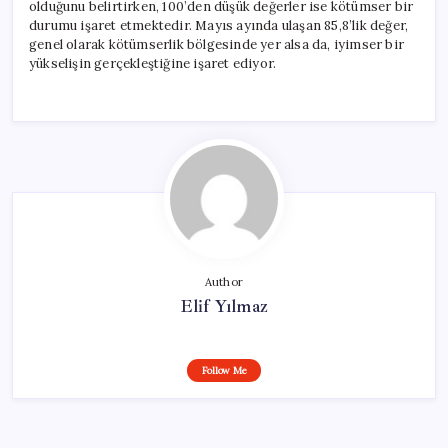
olduğunu belirtirken, 100’den düşük değerler ise kötümser bir
durumu işaret etmektedir. Mayıs ayında ulaşan 85,8’lik değer,
genel olarak kötümserlik bölgesinde yer alsa da, iyimser bir
yükselişin gerçekleştiğine işaret ediyor.
Author
Elif Yılmaz
Follow Me