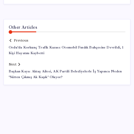
Other Articles
Previous
Ordu’da Korkunç Trafik Kazası: Otomobil Fındık Bahçesine Devrildi, 1
Kişi Hayatını Kaybetti
Next
Başkan Kaya: Aktaş Ailesi, AK Partili Belediyelerle İş Yapınca Neden
‘Sütten Çıkmış Ak Kaşık’ Oluyor?