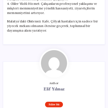
4. Güler Yüzlü Hizmet: Çalışanların profesyonel yaklaşımı ve
müşteri memnuniyetine yönelik hassasiyeti, ziyaretçilerin
memnuniyetini artırıyor.
Malatya’daki Glutensiz Kafe, Çölyak hastaları için sadece bir
yiyecek mekanı olmanın ötesine geçerek, toplumsal bir
dayanışma alanı yaratıyor.
Author
Elif Yılmaz
Follow Me