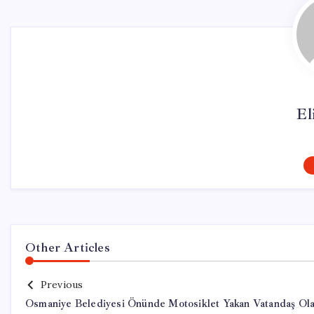
El
Other Articles
Previous
Osmaniye Belediyesi Önünde Motosiklet Yakan Vatandaş Ola