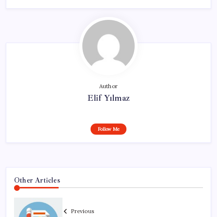
Author
Elif Yılmaz
Follow Me
Other Articles
Previous