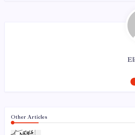
El
Other Articles