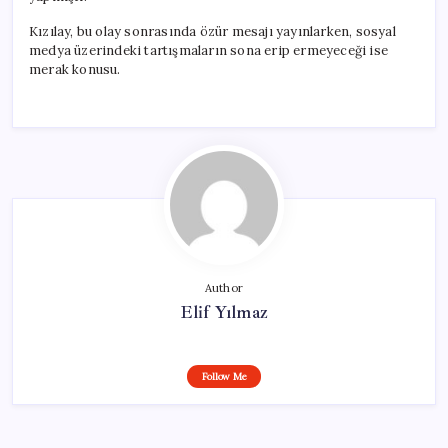
Kızılay, bu olay sonrasında özür mesajı yayınlarken, sosyal
medya üzerindeki tartışmaların sona erip ermeyeceği ise
merak konusu.
Author
Elif Yılmaz
Follow Me