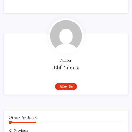
Author
Elif Yılmaz
Follow Me
Other Articles
Previous