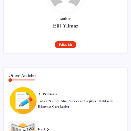
Author
Elif Yılmaz
Follow Me
Other Articles
Previous
Tahvil Nedir? Alım Süreci ve Çeşitleri Hakkında
Bilmeniz Gerekenler
Next