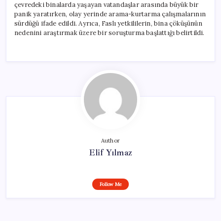
çevredeki binalarda yaşayan vatandaşlar arasında büyük bir
panik yaratırken, olay yerinde arama-kurtarma çalışmalarının
sürdüğü ifade edildi. Ayrıca, Faslı yetkililerin, bina çöküşünün
nedenini araştırmak üzere bir soruşturma başlattığı belirtildi.
Author
Elif Yılmaz
Follow Me