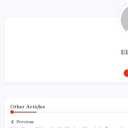
El
Other Articles
Previous