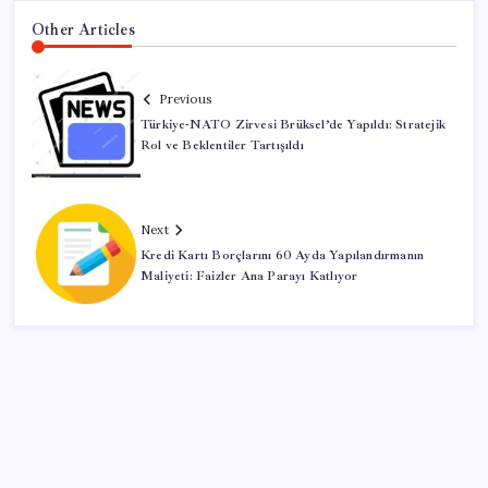
Other Articles
Previous
Türkiye-NATO Zirvesi Brüksel’de Yapıldı: Stratejik
Rol ve Beklentiler Tartışıldı
Next
Kredi Kartı Borçlarını 60 Ayda Yapılandırmanın
Maliyeti: Faizler Ana Parayı Katlıyor