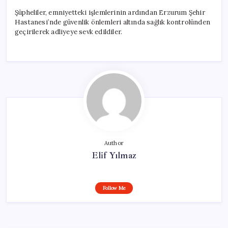
Şüpheliler, emniyetteki işlemlerinin ardından Erzurum Şehir
Hastanesi’nde güvenlik önlemleri altında sağlık kontrolünden
geçirilerek adliyeye sevk edildiler.
Author
Elif Yılmaz
Follow Me