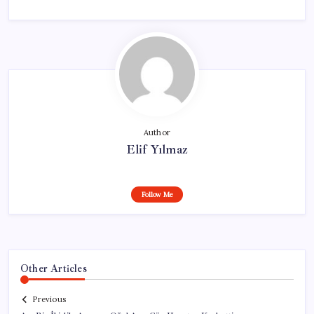
Author
Elif Yılmaz
Follow Me
Other Articles
Previous