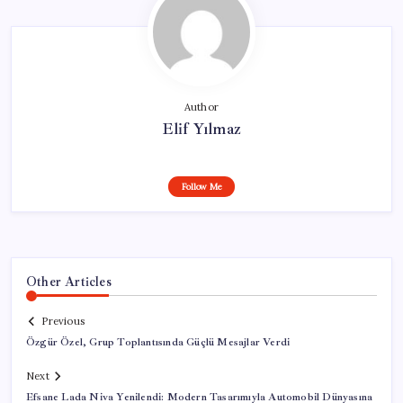
Author
Elif Yılmaz
Follow Me
Other Articles
Previous
Özgür Özel, Grup Toplantısında Güçlü Mesajlar Verdi
Next
Efsane Lada Niva Yenilendi: Modern Tasarımıyla Automobil Dünyasına