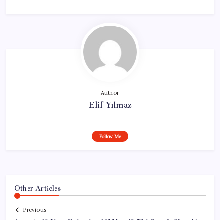
Author
Elif Yılmaz
Follow Me
Other Articles
Previous