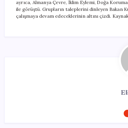
ayrıca, Almanya Çevre, İklim Eylemi, Doğa Koruma
ile görüştü. Grupların taleplerini dinleyen Bakan 
çalışmaya devam edeceklerinin altını çizdi. Kayn
El