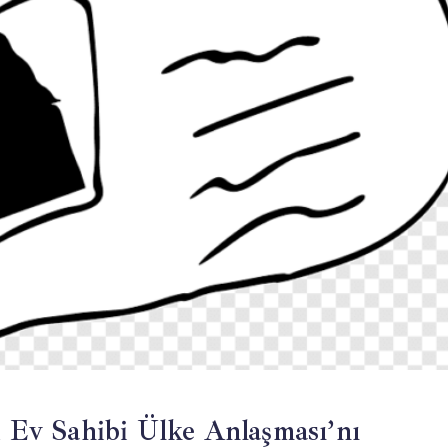
Ev Sahibi Ülke Anlaşması’nı