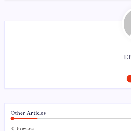
El
Other Articles
Previous