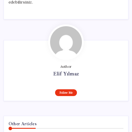
edebilirsiniz.
Author
Elif Yılmaz
Follow Me
Other Articles