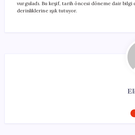
vurguladı. Bu keşif, tarih öncesi döneme dair bilgi 
derinliklerine ışık tutuyor.
El